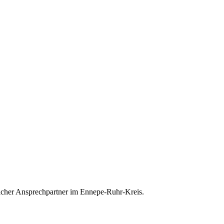
nlicher Ansprechpartner im Ennepe-Ruhr-Kreis.