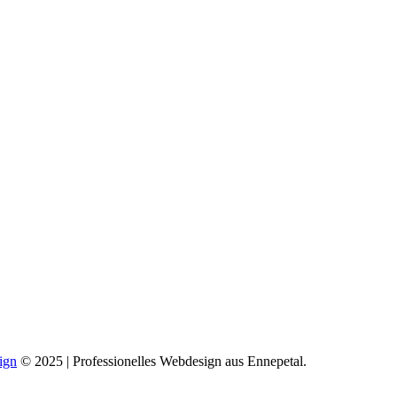
ign
© 2025 | Professionelles Webdesign aus Ennepetal.