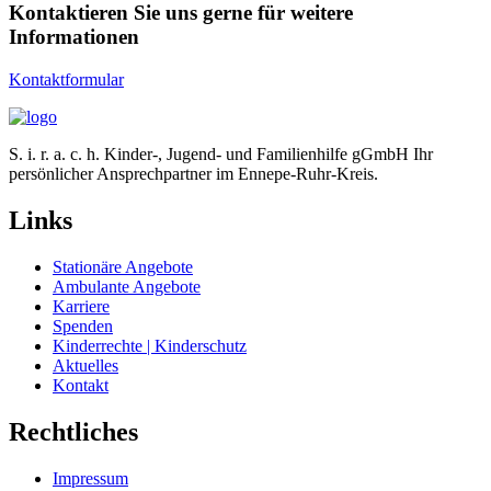
Kontaktieren Sie uns gerne für weitere
Informationen
Kontaktformular
S. i. r. a. c. h. Kinder-, Jugend- und Familienhilfe gGmbH Ihr
persönlicher Ansprechpartner im Ennepe-Ruhr-Kreis.
Links
Stationäre Angebote
Ambulante Angebote
Karriere
Spenden
Kinderrechte | Kinderschutz
Aktuelles
Kontakt
Rechtliches
Impressum