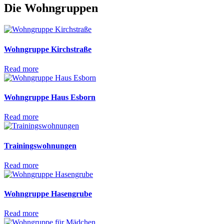
Die
Wohngruppen
Wohngruppe Kirchstraße
Read more
Wohngruppe Haus Esborn
Read more
Trainingswohnungen
Read more
Wohngruppe Hasengrube
Read more