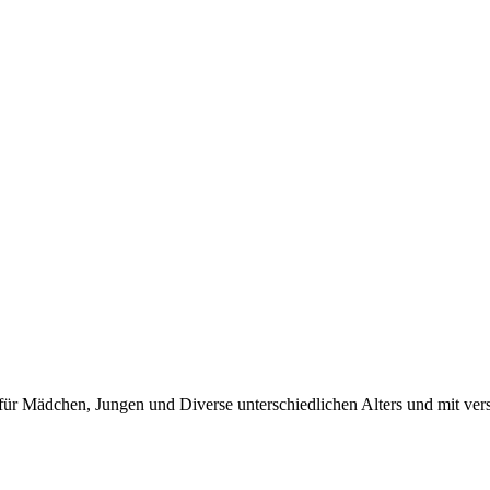
für Mädchen, Jungen und Diverse unterschiedlichen Alters und mit vers