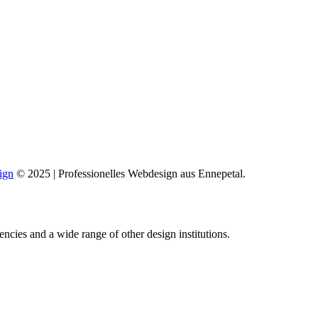
ign
© 2025 | Professionelles Webdesign aus Ennepetal.
encies and a wide range of other design institutions.