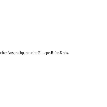
nlicher Ansprechpartner im Ennepe-Ruhr-Kreis.