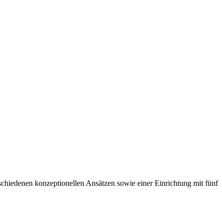
chiedenen konzeptionellen Ansätzen sowie einer Einrichtung mit fünf