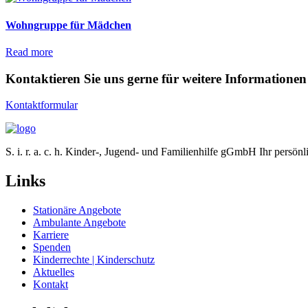
Wohngruppe für Mädchen
Read more
Kontaktieren Sie uns gerne für weitere Informationen
Kontaktformular
S. i. r. a. c. h. Kinder-, Jugend- und Familienhilfe gGmbH Ihr persö
Links
Stationäre Angebote
Ambulante Angebote
Karriere
Spenden
Kinderrechte | Kinderschutz
Aktuelles
Kontakt